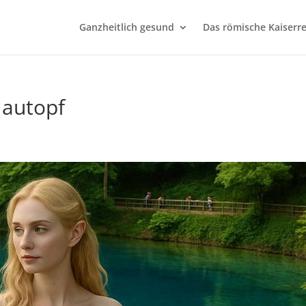
Ganzheitlich gesund
Das römische Kaiserre
lautopf