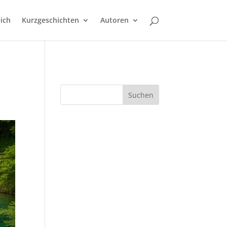
ich
Kurzgeschichten
Autoren