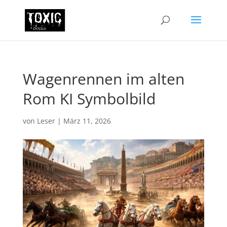
Wagenrennen im alten
Rom KI Symbolbild
von
Leser
|
März 11, 2026