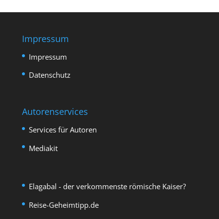
Impressum
Impressum
Datenschutz
Autorenservices
Services für Autoren
Mediakit
Elagabal - der verkommenste römische Kaiser?
Reise-Geheimtipp.de