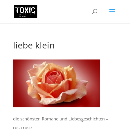
liebe klein
die schönsten Romane und Liebesgeschichten –
rosa rose