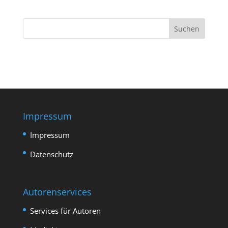
Impressum
Impressum
Datenschutz
Autorenservices
Services für Autoren