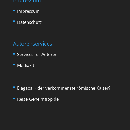
Impressum
Impressum
Datenschutz
Autorenservices
Services für Autoren
Mediakit
Elagabal - der verkommenste römische Kaiser?
Reise-Geheimtipp.de