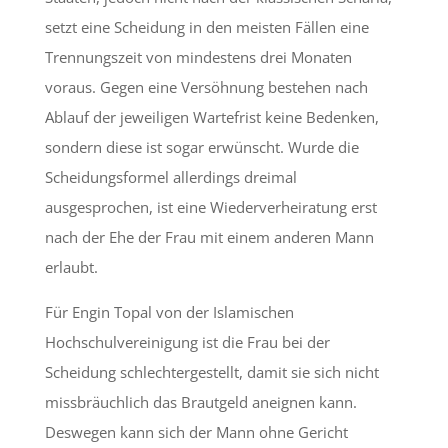
setzt eine Scheidung in den meisten Fällen eine
Trennungszeit von mindestens drei Monaten
voraus. Gegen eine Versöhnung bestehen nach
Ablauf der jeweiligen Wartefrist keine Bedenken,
sondern diese ist sogar erwünscht. Wurde die
Scheidungsformel allerdings dreimal
ausgesprochen, ist eine Wiederverheiratung erst
nach der Ehe der Frau mit einem anderen Mann
erlaubt.
Für Engin Topal von der Islamischen
Hochschulvereinigung ist die Frau bei der
Scheidung schlechtergestellt, damit sie sich nicht
missbräuchlich das Brautgeld aneignen kann.
Deswegen kann sich der Mann ohne Gericht