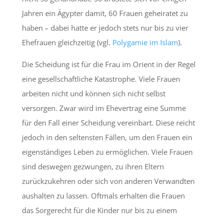
Jahren ein Ägypter damit, 60 Frauen geheiratet zu
haben – dabei hatte er jedoch stets nur bis zu vier
Ehefrauen gleichzeitig (vgl.
Polygamie im Islam
).
Die Scheidung ist für die Frau im Orient in der Regel
eine gesellschaftliche Katastrophe. Viele Frauen
arbeiten nicht und können sich nicht selbst
versorgen. Zwar wird im Ehevertrag eine Summe
für den Fall einer Scheidung vereinbart. Diese reicht
jedoch in den seltensten Fällen, um den Frauen ein
eigenständiges Leben zu ermöglichen. Viele Frauen
sind deswegen gezwungen, zu ihren Eltern
zurückzukehren oder sich von anderen Verwandten
aushalten zu lassen. Oftmals erhalten die Frauen
das Sorgerecht für die Kinder nur bis zu einem