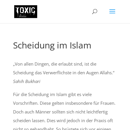
Scheidung im Islam
„Von allen Dingen, die erlaubt sind, ist die
Scheidung das Verwerflichste in den Augen Allahs.“
Sahih Bukhari
Für die Scheidung im Islam gibt es viele
Vorschriften. Diese gelten insbesondere für Frauen.
Doch auch Männer sollten sich nicht leichtfertig
scheiden lassen. Dies wird jedoch in der Praxis oft
nicht so gehandhabt. So brüstete sich vor einigen