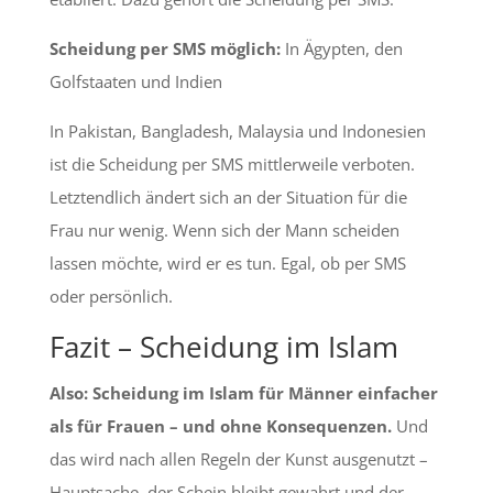
Scheidung per SMS möglich:
In Ägypten, den
Golfstaaten und Indien
In Pakistan, Bangladesh, Malaysia und Indonesien
ist die Scheidung per SMS mittlerweile verboten.
Letztendlich ändert sich an der Situation für die
Frau nur wenig. Wenn sich der Mann scheiden
lassen möchte, wird er es tun. Egal, ob per SMS
oder persönlich.
Fazit – Scheidung im Islam
Also: Scheidung im Islam für Männer einfacher
als für Frauen – und ohne Konsequenzen.
Und
das wird nach allen Regeln der Kunst ausgenutzt –
Hauptsache, der Schein bleibt gewahrt und der