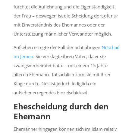
fürchtet die Auflehnung und die Eigenständigkeit
der Frau – deswegen ist die Scheidung dort oft nur
mit Einverständnis des Ehemannes oder der
Unterstützung männlicher Verwandter möglich.
Aufsehen erregte der Fall der achtjährigen
Noschad
im Jemen
. Sie verklagte ihren Vater, da er sie
zwangsverheiratet hatte – mit einem 15 Jahre
älteren Ehemann. Tatsächlich kam sie mit ihrer
Klage durch. Dies ist jedoch lediglich ein
aufsehenerregendes Einzelschicksal.
Ehescheidung durch den
Ehemann
Ehemänner hingegen können sich im Islam relativ