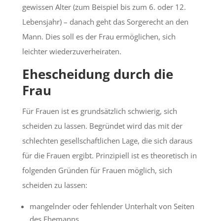
gewissen Alter (zum Beispiel bis zum 6. oder 12.
Lebensjahr) – danach geht das Sorgerecht an den
Mann. Dies soll es der Frau ermöglichen, sich
leichter wiederzuverheiraten.
Ehescheidung durch die
Frau
Für Frauen ist es grundsätzlich schwierig, sich
scheiden zu lassen. Begründet wird das mit der
schlechten gesellschaftlichen Lage, die sich daraus
für die Frauen ergibt. Prinzipiell ist es theoretisch in
folgenden Gründen für Frauen möglich, sich
scheiden zu lassen:
mangelnder oder fehlender Unterhalt von Seiten
des Ehemanns