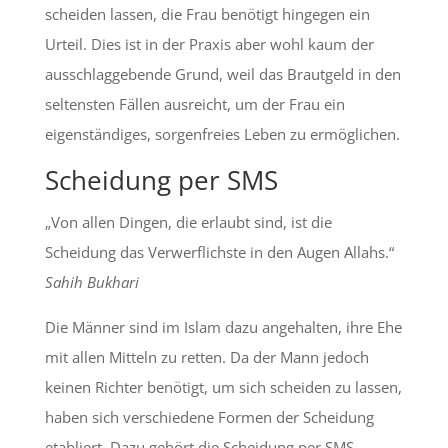
scheiden lassen, die Frau benötigt hingegen ein
Urteil. Dies ist in der Praxis aber wohl kaum der
ausschlaggebende Grund, weil das Brautgeld in den
seltensten Fällen ausreicht, um der Frau ein
eigenständiges, sorgenfreies Leben zu ermöglichen.
Scheidung per SMS
„Von allen Dingen, die erlaubt sind, ist die
Scheidung das Verwerflichste in den Augen Allahs.“
Sahih Bukhari
Die Männer sind im Islam dazu angehalten, ihre Ehe
mit allen Mitteln zu retten. Da der Mann jedoch
keinen Richter benötigt, um sich scheiden zu lassen,
haben sich verschiedene Formen der Scheidung
etabliert. Dazu gehört die Scheidung per SMS.