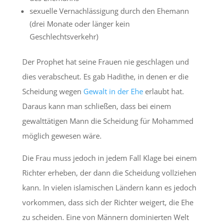
sexuelle Vernachlässigung durch den Ehemann
(drei Monate oder länger kein
Geschlechtsverkehr)
Der Prophet hat seine Frauen nie geschlagen und
dies verabscheut. Es gab Hadithe, in denen er die
Scheidung wegen
Gewalt in der Ehe
erlaubt hat.
Daraus kann man schließen, dass bei einem
gewalttätigen Mann die Scheidung für Mohammed
möglich gewesen wäre.
Die Frau muss jedoch in jedem Fall Klage bei einem
Richter erheben, der dann die Scheidung vollziehen
kann. In vielen islamischen Ländern kann es jedoch
vorkommen, dass sich der Richter weigert, die Ehe
zu scheiden. Eine von Männern dominierten Welt