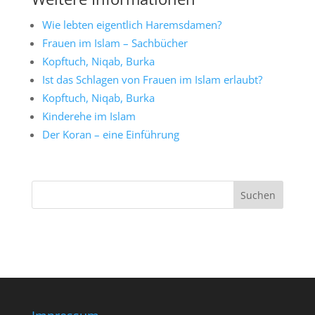
Wie lebten eigentlich Haremsdamen?
Frauen im Islam – Sachbücher
Kopftuch, Niqab, Burka
Ist das Schlagen von Frauen im Islam erlaubt?
Kopftuch, Niqab, Burka
Kinderehe im Islam
Der Koran – eine Einführung