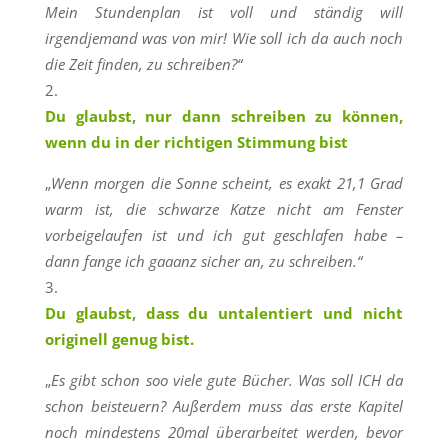
Mein Stundenplan ist voll und ständig will
irgendjemand was von mir! Wie soll ich da auch noch
die Zeit finden, zu schreiben?“
Du glaubst, nur dann schreiben zu können,
wenn du in der richtigen Stimmung bist
„
Wenn morgen die Sonne scheint, es exakt 21,1 Grad
warm ist, die schwarze Katze nicht am Fenster
vorbeigelaufen ist und ich gut geschlafen habe –
dann fange ich gaaanz sicher an, zu schreiben.“
Du glaubst, dass du untalentiert und nicht
originell genug bist.
„
Es gibt schon soo viele gute Bücher. Was soll ICH da
schon beisteuern? Außerdem muss das erste Kapitel
noch mindestens 20mal überarbeitet werden, bevor