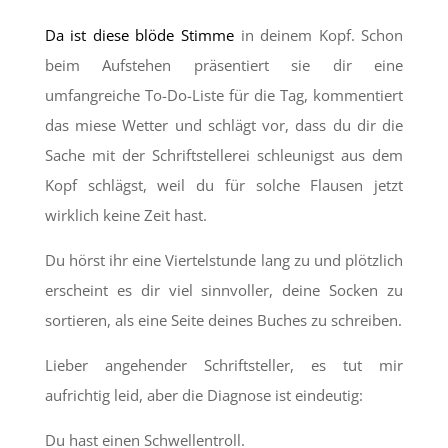
Da ist diese blöde Stimme
in deinem Kopf. Schon
beim Aufstehen präsentiert sie dir eine
umfangreiche To-Do-Liste für die Tag, kommentiert
das miese Wetter und schlägt vor, dass du dir die
Sache mit der Schriftstellerei schleunigst aus dem
Kopf schlägst, weil du für solche Flausen jetzt
wirklich keine Zeit hast.
Du hörst ihr eine Viertelstunde lang zu und plötzlich
erscheint es dir viel sinnvoller, deine Socken zu
sortieren, als eine Seite deines Buches zu schreiben.
Lieber angehender Schriftsteller, es tut mir
aufrichtig leid, aber die Diagnose ist eindeutig:
Du hast einen Schwellentroll.