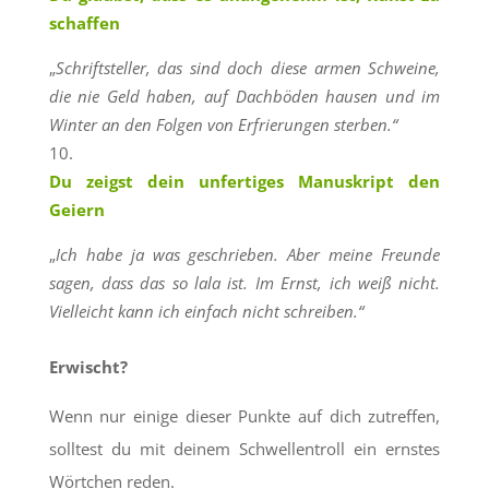
schaffen
„
Schriftsteller, das sind doch diese armen Schweine,
die nie Geld haben, auf Dachböden hausen und im
Winter an den Folgen von Erfrierungen sterben.“
Du zeigst dein unfertiges Manuskript den
Geiern
„
Ich habe ja was geschrieben. Aber meine Freunde
sagen, dass das so lala ist. Im Ernst, ich weiß nicht.
Vielleicht kann ich einfach nicht schreiben.“
Erwischt?
Wenn nur einige dieser Punkte auf dich zutreffen,
solltest du mit deinem Schwellentroll ein ernstes
Wörtchen reden.