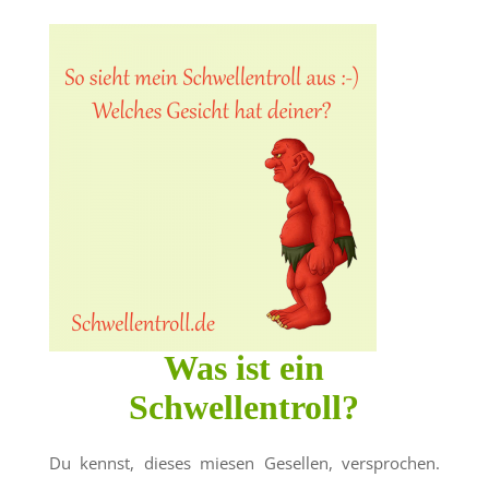
Was ist ein
Schwellentroll?
Du kennst, dieses miesen Gesellen, versprochen.