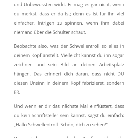
und Unbewussten wirkt. Er mag es gar nicht, wenn
du merkst, dass er da ist; denn es ist für ihn viel
einfacher, Intrigen zu spinnen, wenn ihm dabei
niemand über die Schulter schaut.
Beobachte also, was der Schwellentroll so alles in
deinem Kopf anstellt. Vielleicht kannst du ihn sogar
zeichnen und sein Bild an deinen Arbeitsplatz
hängen. Das erinnert dich daran, dass nicht DU
diesen Unsinn in deinem Kopf fabrizierst, sondern
ER.
Und wenn er dir das nächste Mal einflüstert, dass
du kein Schriftsteller sein kannst, sagst du einfach:
„Hallo Schwellentroll. Schön, dich zu sehen!“