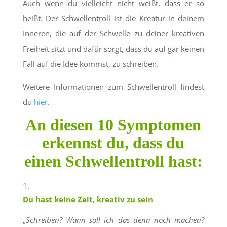
Auch wenn du vielleicht nicht weißt, dass er so
heißt. Der Schwellentroll ist die Kreatur in deinem
Inneren, die auf der Schwelle zu deiner kreativen
Freiheit sitzt und dafür sorgt, dass du auf gar keinen
Fall auf die Idee kommst, zu schreiben.
Weitere Informationen zum Schwellentroll findest
du
hier
.
An diesen 10 Symptomen
erkennst du, dass du
einen Schwellentroll hast:
Du hast keine Zeit, kreativ zu sein
„
Schreiben? Wann soll ich das denn noch machen?