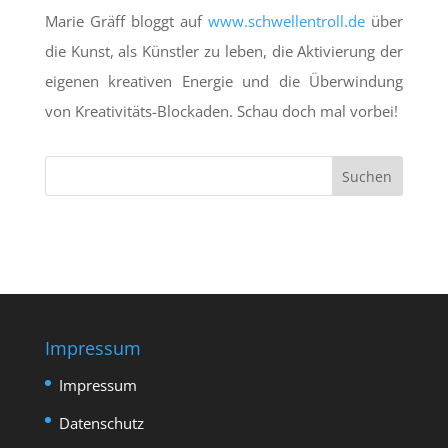
Marie Gräff bloggt auf
www.schwellentroll.de
über
die Kunst, als Künstler zu leben, die Aktivierung der
eigenen kreativen Energie und die Überwindung
von Kreativitäts-Blockaden. Schau doch mal vorbei!
Impressum
Impressum
Datenschutz