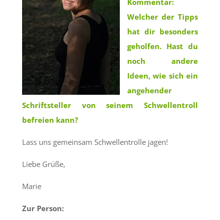
Kommentar:
Welcher der Tipps
hat dir besonders
geholfen. Hast du
noch andere
Ideen, wie sich ein
angehender
Schriftsteller von seinem Schwellentroll
befreien kann?
Lass uns gemeinsam Schwellentrolle jagen!
Liebe Grüße,
Marie
Zur Person: