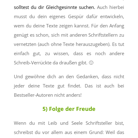
solltest du dir Gleichgesinnte suchen.
Auch hierbei
musst du dein eigenes Gespür dafür entwickeln,
wem du deine Texte zeigen kannst. Für den Anfang
genügt es schon, sich mit anderen Schriftstellern zu
vernetzten (auch ohne Texte herauszugeben). Es tut
einfach gut, zu wissen, dass es noch andere
Schreib-Verrückte da draußen gibt. 🙂
Und gewöhne dich an den Gedanken, dass nicht
jeder deine Texte gut findet. Das ist auch bei
Bestseller-Autoren nicht anders!
5) Folge der Freude
Wenn du mit Leib und Seele Schriftsteller bist,
schreibst du vor allem aus einem Grund: Weil das