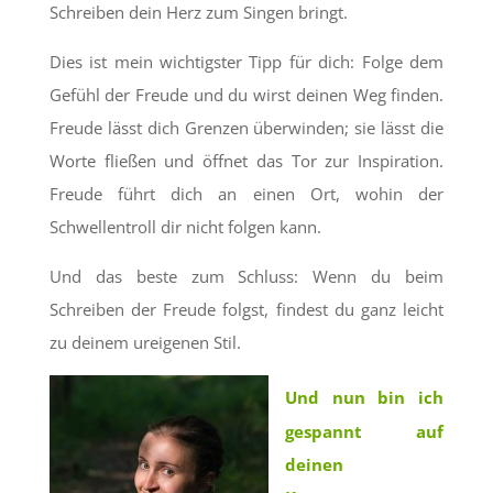
Schreiben dein Herz zum Singen bringt.
Dies ist mein wichtigster Tipp für dich: Folge dem
Gefühl der Freude und du wirst deinen Weg finden.
Freude lässt dich Grenzen überwinden; sie lässt die
Worte fließen und öffnet das Tor zur Inspiration.
Freude führt dich an einen Ort, wohin der
Schwellentroll dir nicht folgen kann.
Und das beste zum Schluss: Wenn du beim
Schreiben der Freude folgst, findest du ganz leicht
zu deinem ureigenen Stil.
Und nun bin ich
gespannt auf
deinen