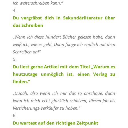
ich weiterschreiben kann.“
Du vergräbst dich in Sekundärliteratur über
das Schreiben
„
Wenn ich diese hundert Bücher gelesen habe, dann
weiß ich, wie es geht. Dann fange ich endlich mit dem
Schreiben an!“
Du liest gerne Artikel mit dem Titel „Warum es
heutzutage unmöglich ist, einen Verlag zu
finden.“
„
Uuaah, also wenn ich mir das so anschaue, dann
kann ich mich echt glücklich schätzen, diesen Job als
Versicherungs-Verkäufer zu haben.“
Du wartest auf den richtigen Zeitpunkt