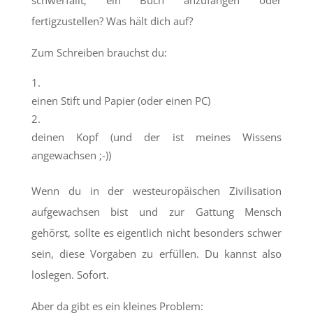
schwerfällt, ein Buch anzufangen oder
fertigzustellen? Was hält dich auf?
Zum Schreiben brauchst du:
einen Stift und Papier (oder einen PC)
deinen Kopf (und der ist meines Wissens
angewachsen ;-))
Wenn du in der westeuropäischen Zivilisation
aufgewachsen bist und zur Gattung Mensch
gehörst, sollte es eigentlich nicht besonders schwer
sein, diese Vorgaben zu erfüllen. Du kannst also
loslegen. Sofort.
Aber da gibt es ein kleines Problem: