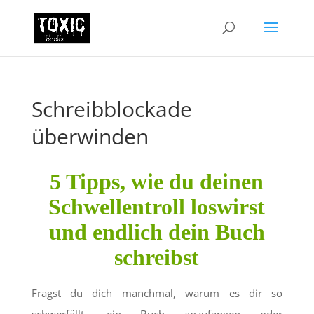
Schreibblockade
überwinden
5 Tipps, wie du deinen
Schwellentroll loswirst
und endlich dein Buch
schreibst
Fragst du dich manchmal, warum es dir so