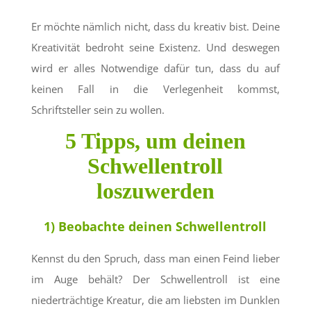
Er möchte nämlich nicht, dass du kreativ bist. Deine
Kreativität bedroht seine Existenz. Und deswegen
wird er alles Notwendige dafür tun, dass du auf
keinen Fall in die Verlegenheit kommst,
Schriftsteller sein zu wollen.
5 Tipps, um deinen
Schwellentroll
loszuwerden
1) Beobachte deinen Schwellentroll
Kennst du den Spruch, dass man einen Feind lieber
im Auge behält? Der Schwellentroll ist eine
niederträchtige Kreatur, die am liebsten im Dunklen