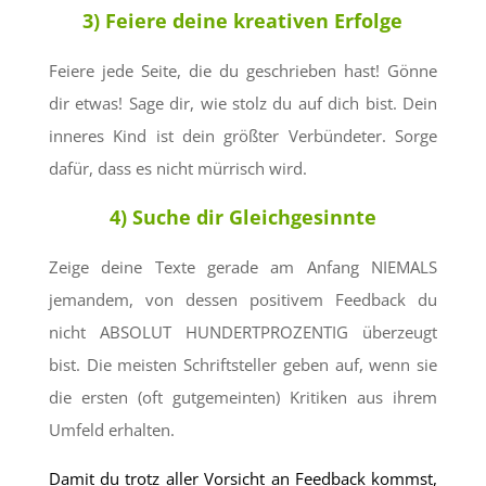
3) Feiere deine kreativen Erfolge
Feiere jede Seite, die du geschrieben hast! Gönne
dir etwas! Sage dir, wie stolz du auf dich bist. Dein
inneres Kind ist dein größter Verbündeter. Sorge
dafür, dass es nicht mürrisch wird.
4) Suche dir Gleichgesinnte
Zeige deine Texte gerade am Anfang NIEMALS
jemandem, von dessen positivem Feedback du
nicht ABSOLUT HUNDERTPROZENTIG überzeugt
bist. Die meisten Schriftsteller geben auf, wenn sie
die ersten (oft gutgemeinten) Kritiken aus ihrem
Umfeld erhalten.
Damit du trotz aller Vorsicht an Feedback kommst,