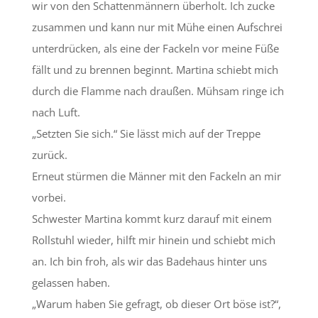
wir von den Schattenmännern überholt. Ich zucke
zusammen und kann nur mit Mühe einen Aufschrei
unterdrücken, als eine der Fackeln vor meine Füße
fällt und zu brennen beginnt. Martina schiebt mich
durch die Flamme nach draußen. Mühsam ringe ich
nach Luft.
„Setzten Sie sich.“ Sie lässt mich auf der Treppe
zurück.
Erneut stürmen die Männer mit den Fackeln an mir
vorbei.
Schwester Martina kommt kurz darauf mit einem
Rollstuhl wieder, hilft mir hinein und schiebt mich
an. Ich bin froh, als wir das Badehaus hinter uns
gelassen haben.
„Warum haben Sie gefragt, ob dieser Ort böse ist?“,