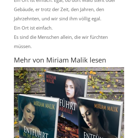
Gebäude, er trotz der Zeit, den Jahren, den
Jahrzehnten, und wir sind ihm völlig egal.
Ein Ort ist einfach.
Es sind die Menschen allein, die wir fürchten
müssen.
Mehr von Miriam Malik lesen