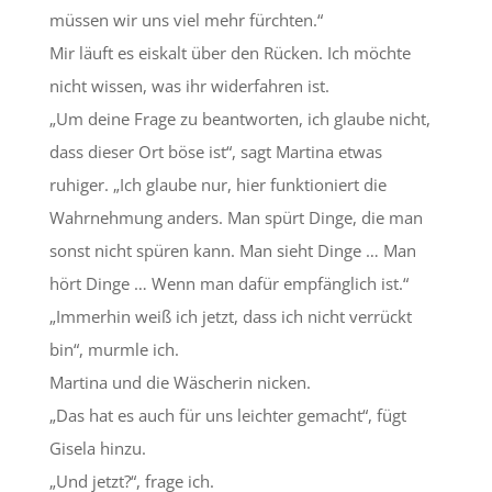
müssen wir uns viel mehr fürchten.“
Mir läuft es eiskalt über den Rücken. Ich möchte
nicht wissen, was ihr widerfahren ist.
„Um deine Frage zu beantworten, ich glaube nicht,
dass dieser Ort böse ist“, sagt Martina etwas
ruhiger. „Ich glaube nur, hier funktioniert die
Wahrnehmung anders. Man spürt Dinge, die man
sonst nicht spüren kann. Man sieht Dinge … Man
hört Dinge … Wenn man dafür empfänglich ist.“
„Immerhin weiß ich jetzt, dass ich nicht verrückt
bin“, murmle ich.
Martina und die Wäscherin nicken.
„Das hat es auch für uns leichter gemacht“, fügt
Gisela hinzu.
„Und jetzt?“, frage ich.