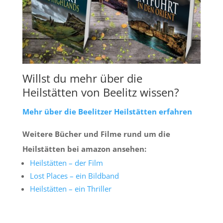
Willst du mehr über die
Heilstätten von Beelitz wissen?
Mehr über die Beelitzer Heilstätten erfahren
Weitere Bücher und Filme rund um die
Heilstätten
bei amazon ansehen:
Heilstätten – der Film
Lost Places – ein Bildband
Heilstätten – ein Thriller