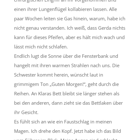
einen ihrer Lungenflügel kollabieren lassen. Alle
paar Wochen leiten sie Gas hinein, warum, habe ich
nicht genau verstanden. Ich weiß, dass Gerda nichts
kann für dieses Pfeifen, aber es hält mich wach und
lässt mich nicht schlafen.
Endlich lugt die Sonne über die Fensterbank und
hangelt mit ihren warmen Strahlen nach uns. Die
Schwester kommt herein, wünscht laut in
grimmigem Ton „Guten Morgen!“, geht durch die
Reihen. An Klaras Bett bleibt sie länger stehen als
bei den anderen, dann zieht sie das Bettlaken über
ihr Gesicht.
Es fühlt sich an wie ein Faustschlag in meinen
Magen. Ich drehe den Kopf. Jetzt habe ich das Bild