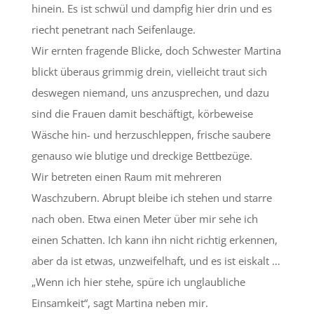
hinein. Es ist schwül und dampfig hier drin und es
riecht penetrant nach Seifenlauge.
Wir ernten fragende Blicke, doch Schwester Martina
blickt überaus grimmig drein, vielleicht traut sich
deswegen niemand, uns anzusprechen, und dazu
sind die Frauen damit beschäftigt, körbeweise
Wäsche hin- und herzuschleppen, frische saubere
genauso wie blutige und dreckige Bettbezüge.
Wir betreten einen Raum mit mehreren
Waschzubern. Abrupt bleibe ich stehen und starre
nach oben. Etwa einen Meter über mir sehe ich
einen Schatten. Ich kann ihn nicht richtig erkennen,
aber da ist etwas, unzweifelhaft, und es ist eiskalt …
„Wenn ich hier stehe, spüre ich unglaubliche
Einsamkeit“, sagt Martina neben mir.