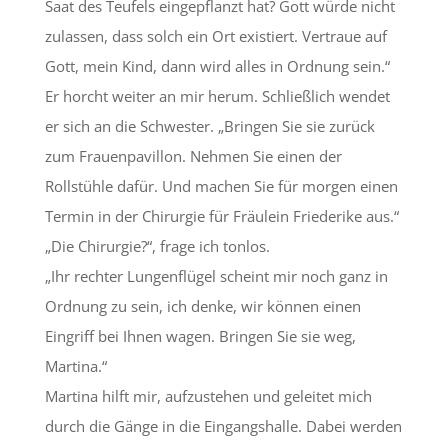
Saat des Teufels eingepflanzt hat? Gott würde nicht
zulassen, dass solch ein Ort existiert. Vertraue auf
Gott, mein Kind, dann wird alles in Ordnung sein.“
Er horcht weiter an mir herum. Schließlich wendet
er sich an die Schwester. „Bringen Sie sie zurück
zum Frauenpavillon. Nehmen Sie einen der
Rollstühle dafür. Und machen Sie für morgen einen
Termin in der Chirurgie für Fräulein Friederike aus.“
„Die Chirurgie?“, frage ich tonlos.
„Ihr rechter Lungenflügel scheint mir noch ganz in
Ordnung zu sein, ich denke, wir können einen
Eingriff bei Ihnen wagen. Bringen Sie sie weg,
Martina.“
Martina hilft mir, aufzustehen und geleitet mich
durch die Gänge in die Eingangshalle. Dabei werden