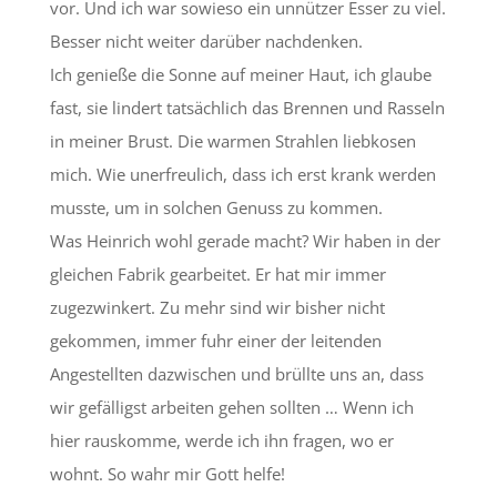
vor. Und ich war sowieso ein unnützer Esser zu viel.
Besser nicht weiter darüber nachdenken.
Ich genieße die Sonne auf meiner Haut, ich glaube
fast, sie lindert tatsächlich das Brennen und Rasseln
in meiner Brust. Die warmen Strahlen liebkosen
mich. Wie unerfreulich, dass ich erst krank werden
musste, um in solchen Genuss zu kommen.
Was Heinrich wohl gerade macht? Wir haben in der
gleichen Fabrik gearbeitet. Er hat mir immer
zugezwinkert. Zu mehr sind wir bisher nicht
gekommen, immer fuhr einer der leitenden
Angestellten dazwischen und brüllte uns an, dass
wir gefälligst arbeiten gehen sollten … Wenn ich
hier rauskomme, werde ich ihn fragen, wo er
wohnt. So wahr mir Gott helfe!