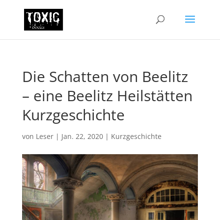
Die Schatten von Beelitz
– eine Beelitz Heilstätten
Kurzgeschichte
von
Leser
|
Jan. 22, 2020
|
Kurzgeschichte