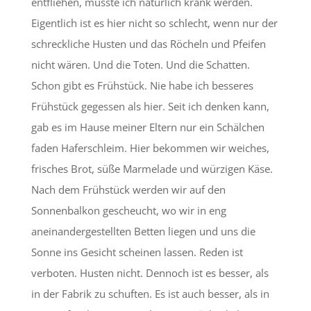
entfliehen, musste ich natürlich krank werden.
Eigentlich ist es hier nicht so schlecht, wenn nur der
schreckliche Husten und das Röcheln und Pfeifen
nicht wären. Und die Toten. Und die Schatten.
Schon gibt es Frühstück. Nie habe ich besseres
Frühstück gegessen als hier. Seit ich denken kann,
gab es im Hause meiner Eltern nur ein Schälchen
faden Haferschleim. Hier bekommen wir weiches,
frisches Brot, süße Marmelade und würzigen Käse.
Nach dem Frühstück werden wir auf den
Sonnenbalkon gescheucht, wo wir in eng
aneinandergestellten Betten liegen und uns die
Sonne ins Gesicht scheinen lassen. Reden ist
verboten. Husten nicht. Dennoch ist es besser, als
in der Fabrik zu schuften. Es ist auch besser, als in