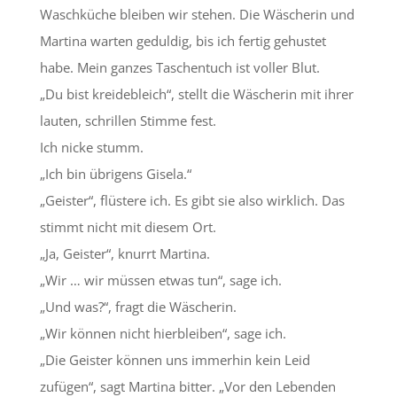
Waschküche bleiben wir stehen. Die Wäscherin und
Martina warten geduldig, bis ich fertig gehustet
habe. Mein ganzes Taschentuch ist voller Blut.
„Du bist kreidebleich“, stellt die Wäscherin mit ihrer
lauten, schrillen Stimme fest.
Ich nicke stumm.
„Ich bin übrigens Gisela.“
„Geister“, flüstere ich. Es gibt sie also wirklich. Das
stimmt nicht mit diesem Ort.
„Ja, Geister“, knurrt Martina.
„Wir … wir müssen etwas tun“, sage ich.
„Und was?“, fragt die Wäscherin.
„Wir können nicht hierbleiben“, sage ich.
„Die Geister können uns immerhin kein Leid
zufügen“, sagt Martina bitter. „Vor den Lebenden