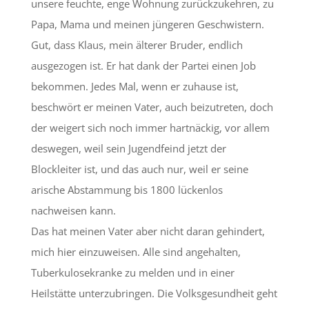
unsere feuchte, enge Wohnung zurückzukehren, zu
Papa, Mama und meinen jüngeren Geschwistern.
Gut, dass Klaus, mein älterer Bruder, endlich
ausgezogen ist. Er hat dank der Partei einen Job
bekommen. Jedes Mal, wenn er zuhause ist,
beschwört er meinen Vater, auch beizutreten, doch
der weigert sich noch immer hartnäckig, vor allem
deswegen, weil sein Jugendfeind jetzt der
Blockleiter ist, und das auch nur, weil er seine
arische Abstammung bis 1800 lückenlos
nachweisen kann.
Das hat meinen Vater aber nicht daran gehindert,
mich hier einzuweisen. Alle sind angehalten,
Tuberkulosekranke zu melden und in einer
Heilstätte unterzubringen. Die Volksgesundheit geht