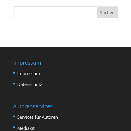
Impressum
Impressum
Datenschutz
Autorenservices
Services für Autoren
Mediakit