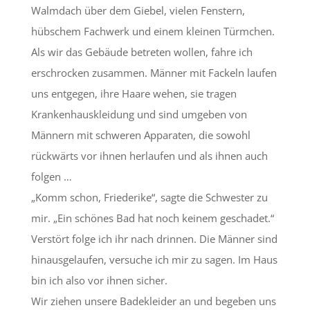
Walmdach über dem Giebel, vielen Fenstern,
hübschem Fachwerk und einem kleinen Türmchen.
Als wir das Gebäude betreten wollen, fahre ich
erschrocken zusammen. Männer mit Fackeln laufen
uns entgegen, ihre Haare wehen, sie tragen
Krankenhauskleidung und sind umgeben von
Männern mit schweren Apparaten, die sowohl
rückwärts vor ihnen herlaufen und als ihnen auch
folgen …
„Komm schon, Friederike“, sagte die Schwester zu
mir. „Ein schönes Bad hat noch keinem geschadet.“
Verstört folge ich ihr nach drinnen. Die Männer sind
hinausgelaufen, versuche ich mir zu sagen. Im Haus
bin ich also vor ihnen sicher.
Wir ziehen unsere Badekleider an und begeben uns