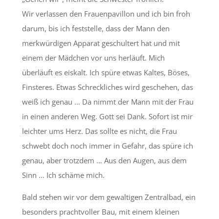
Wir verlassen den Frauenpavillon und ich bin froh
darum, bis ich feststelle, dass der Mann den
merkwürdigen Apparat geschultert hat und mit
einem der Mädchen vor uns herläuft. Mich
überläuft es eiskalt. Ich spüre etwas Kaltes, Böses,
Finsteres. Etwas Schreckliches wird geschehen, das
weiß ich genau … Da nimmt der Mann mit der Frau
in einen anderen Weg. Gott sei Dank. Sofort ist mir
leichter ums Herz. Das sollte es nicht, die Frau
schwebt doch noch immer in Gefahr, das spüre ich
genau, aber trotzdem … Aus den Augen, aus dem
Sinn … Ich schäme mich.
Bald stehen wir vor dem gewaltigen Zentralbad, ein
besonders prachtvoller Bau, mit einem kleinen