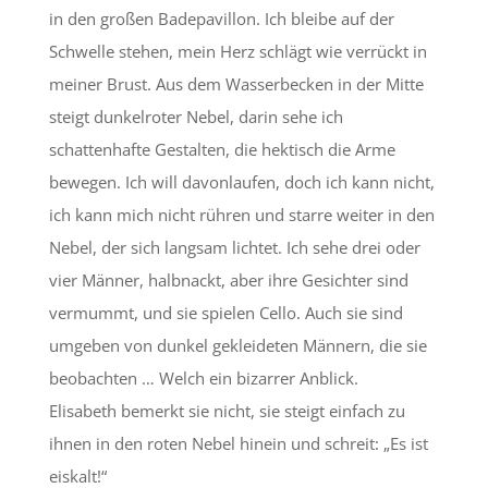
in den großen Badepavillon. Ich bleibe auf der
Schwelle stehen, mein Herz schlägt wie verrückt in
meiner Brust. Aus dem Wasserbecken in der Mitte
steigt dunkelroter Nebel, darin sehe ich
schattenhafte Gestalten, die hektisch die Arme
bewegen. Ich will davonlaufen, doch ich kann nicht,
ich kann mich nicht rühren und starre weiter in den
Nebel, der sich langsam lichtet. Ich sehe drei oder
vier Männer, halbnackt, aber ihre Gesichter sind
vermummt, und sie spielen Cello. Auch sie sind
umgeben von dunkel gekleideten Männern, die sie
beobachten … Welch ein bizarrer Anblick.
Elisabeth bemerkt sie nicht, sie steigt einfach zu
ihnen in den roten Nebel hinein und schreit: „Es ist
eiskalt!“