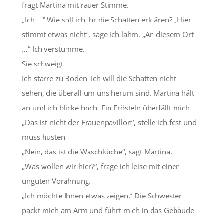
fragt Martina mit rauer Stimme.
„Ich …“ Wie soll ich ihr die Schatten erklären? „Hier
stimmt etwas nicht“, sage ich lahm. „An diesem Ort
…“ Ich verstumme.
Sie schweigt.
Ich starre zu Boden. Ich will die Schatten nicht
sehen, die überall um uns herum sind. Martina hält
an und ich blicke hoch. Ein Frösteln überfällt mich.
„Das ist nicht der Frauenpavillon“, stelle ich fest und
muss husten.
„Nein, das ist die Waschküche“, sagt Martina.
„Was wollen wir hier?“, frage ich leise mit einer
unguten Vorahnung.
„Ich möchte Ihnen etwas zeigen.“ Die Schwester
packt mich am Arm und führt mich in das Gebäude