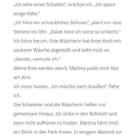
„Ich sehe einen Schatten“, krächze ich. „Ich spüre
eisige Kälte.“
„Ich höre ein schreckliches Stöhnen“, plärrt mir eine
Stimme ins Ohr. „Dabei höre ich sonst so schlecht.“
Ich fahre herum. Eine Wäscherin hat ihren Korb mit
sauberer Wäsche abgestellt und sieht mich an.
„Geister, vermute ich.“
Meine Knie werden weich, Martina packt mich fest
am Arm.
Ich muss husten. „Ich möchte nach draußen“, flehe
ich.
Die Schwester und die Wäscherin helfen mir
gemeinsam hinaus. Ich sinke in den Rollstuhl und
kann nicht aufhören zu husten. Martina fährt mich
ein Stück in den Park hinein. In einigem Abstand zur