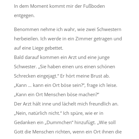
In dem Moment kommt mir der Fußboden
entgegen.
Benommen nehme ich wahr, wie zwei Schwestern
herbeieilen. Ich werde in ein Zimmer getragen und
auf eine Liege gebettet.
Bald darauf kommen ein Arzt und eine junge
Schwester. „Sie haben einen uns einen schönen
Schrecken eingejagt.“ Er hört meine Brust ab.
„Kann … kann ein Ort böse sein?“, frage ich leise.
„Kann ein Ort Menschen böse machen?“
Der Arzt hält inne und lächelt mich freundlich an.
„Nein, natürlich nicht.“ Ich spüre, wie er in
Gedanken ein „Dummchen“ hinzufügt. „Wie soll
Gott die Menschen richten, wenn ein Ort ihnen die