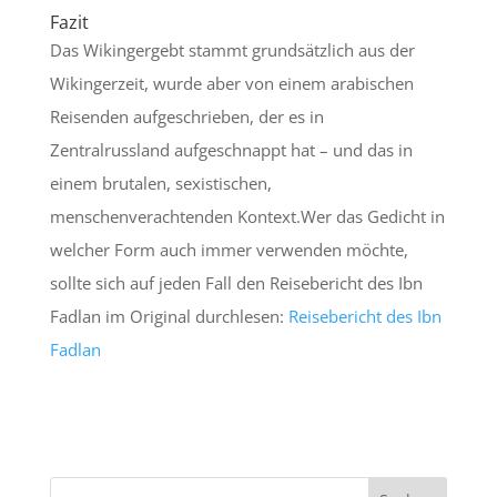
Fazit
Das Wikingergebt stammt grundsätzlich aus der
Wikingerzeit, wurde aber von einem arabischen
Reisenden aufgeschrieben, der es in
Zentralrussland aufgeschnappt hat – und das in
einem brutalen, sexistischen,
menschenverachtenden Kontext.Wer das Gedicht in
welcher Form auch immer verwenden möchte,
sollte sich auf jeden Fall den Reisebericht des Ibn
Fadlan im Original durchlesen:
Reisebericht des Ibn
Fadlan