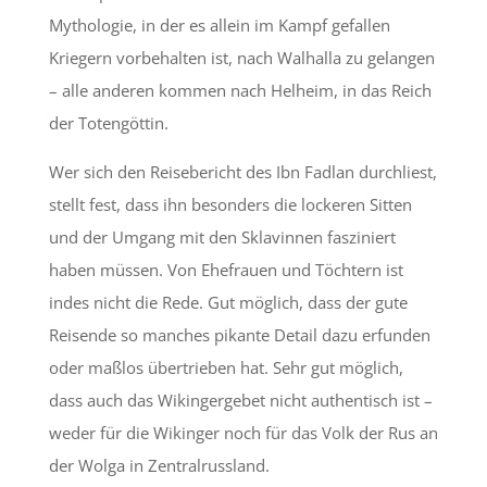
Mythologie, in der es allein im Kampf gefallen
Kriegern vorbehalten ist, nach Walhalla zu gelangen
– alle anderen kommen nach Helheim, in das Reich
der Totengöttin.
Wer sich den Reisebericht des Ibn Fadlan durchliest,
stellt fest, dass ihn besonders die lockeren Sitten
und der Umgang mit den Sklavinnen fasziniert
haben müssen. Von Ehefrauen und Töchtern ist
indes nicht die Rede. Gut möglich, dass der gute
Reisende so manches pikante Detail dazu erfunden
oder maßlos übertrieben hat. Sehr gut möglich,
dass auch das Wikingergebet nicht authentisch ist –
weder für die Wikinger noch für das Volk der Rus an
der Wolga in Zentralrussland.