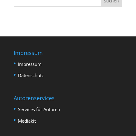
Impressum
Impressum
Datenschutz
Autorenservices
Services für Autoren
Mediakit