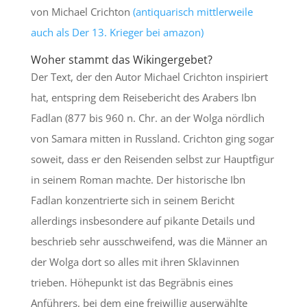
von Michael Crichton
(antiquarisch mittlerweile
auch als Der 13. Krieger bei amazon)
Woher stammt das Wikingergebet?
Der Text, der den Autor Michael Crichton inspiriert
hat, entspring dem Reisebericht des Arabers Ibn
Fadlan (877 bis 960 n. Chr. an der Wolga nördlich
von Samara mitten in Russland. Crichton ging sogar
soweit, dass er den Reisenden selbst zur Hauptfigur
in seinem Roman machte. Der historische Ibn
Fadlan konzentrierte sich in seinem Bericht
allerdings insbesondere auf pikante Details und
beschrieb sehr ausschweifend, was die Männer an
der Wolga dort so alles mit ihren Sklavinnen
trieben. Höhepunkt ist das Begräbnis eines
Anführers, bei dem eine freiwillig auserwählte