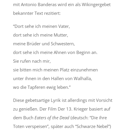
mit Antonio Banderas wird ein als Wikingergebet
bekannter Text rezitiert:
“Dort sehe ich meinen Vater,
dort sehe ich meine Mutter,
meine Brüder und Schwestern,
dort sehe ich meine Ahnen von Beginn an.
Sie rufen nach mir,
sie bitten mich meinen Platz einzunehmen
unter ihnen in den Hallen von Walhalla,
wo die Tapferen ewig leben.”
Diese gebetsartige Lyrik ist allerdings mit Vorsicht
zu genießen. Der Film Der 13. Krieger basiert auf
dem Buch
Eaters of the Dead
(deutsch: “Die ihre
Toten verspeisen”, später auch “Schwarze Nebel”)