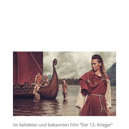
Im beliebten und bekannten Film “Der 13. Krieger”