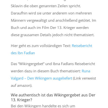
Sklavin die oben genannten Zeilen spricht.
Daraufhin wird sie unter anderem von mehreren
Männern vergewaltigt und anschließend getötet. Im
Buch und auch im Film Der 13. Krieger werden
diese grausamen Details jedoch nicht thematisiert.
Hier geht es zum vollständigen Text:
Reisebericht
des Ibn Fadlan
Das “Wikingergebet” und Ibna Fadlans Reisebericht
werden dazu in diesem Buch thematisiert:
Runa
Valgard – Den Wikingern ausgeliefert
(Link verweist
auf amazon).
Wie authentisch ist das Wikingergebet aus Der
13. Krieger?
Bei den Wikingern handelte es sich um