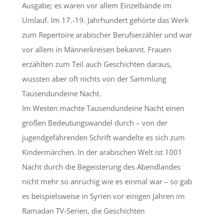
Ausgabe; es waren vor allem Einzelbände im
Umlauf. Im 17.-19. Jahrhundert gehörte das Werk
zum Repertoire arabischer Berufserzähler und war
vor allem in Männerkreisen bekannt. Frauen
erzählten zum Teil auch Geschichten daraus,
wussten aber oft nichts von der Sammlung
Tausendundeine Nacht.
Im Westen machte Tausendundeine Nacht einen
großen Bedeutungswandel durch – von der
jugendgefährenden Schrift wandelte es sich zum
Kindermärchen. In der arabischen Welt ist 1001
Nacht durch die Begeisterung des Abendlandes
nicht mehr so anrüchig wie es einmal war – so gab
es beispielsweise in Syrien vor einigen Jahren im
Ramadan TV-Serien, die Geschichten