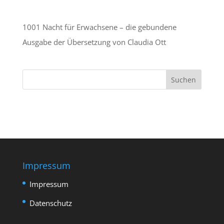
1001 Nacht für Erwachsene – die gebundene
Ausgabe der Übersetzung von Claudia Ott
Impressum
Impressum
Datenschutz