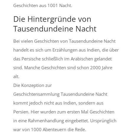
Geschichten aus 1001 Nacht.
Die Hintergründe von
Tausendundeine Nacht
Bei vielen Geschichten von Tausendundeine Nacht
handelt es sich um Erzählungen aus Indien, die über
das Persische schließlich im Arabischen gelandet
sind. Manche Geschichten sind schon 2000 Jahre
alt.
Die Konzeption zur
Geschichtensammlung Tausendundeine Nacht
kommt jedoch nicht aus Indien, sondern aus
Persien. Hier wurden zum ersten Mal Geschichten
in eine Rahmenhandlung eingebettet. Ursprünglich
war von 1000 Abenteuern die Rede.