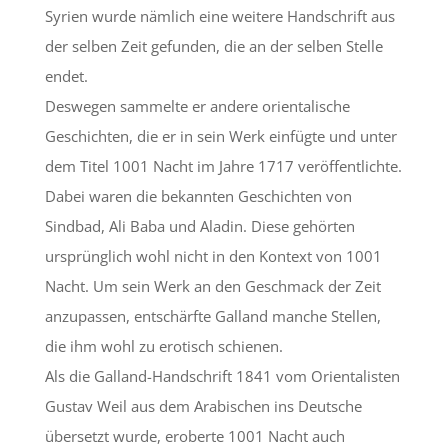
Syrien wurde nämlich eine weitere Handschrift aus
der selben Zeit gefunden, die an der selben Stelle
endet.
Deswegen sammelte er andere orientalische
Geschichten, die er in sein Werk einfügte und unter
dem Titel 1001 Nacht im Jahre 1717 veröffentlichte.
Dabei waren die bekannten Geschichten von
Sindbad, Ali Baba und Aladin. Diese gehörten
ursprünglich wohl nicht in den Kontext von 1001
Nacht. Um sein Werk an den Geschmack der Zeit
anzupassen, entschärfte Galland manche Stellen,
die ihm wohl zu erotisch schienen.
Als die Galland-Handschrift 1841 vom Orientalisten
Gustav Weil aus dem Arabischen ins Deutsche
übersetzt wurde, eroberte 1001 Nacht auch