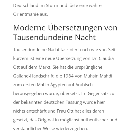
Deutschland im Sturm und löste eine wahre
Orientmanie aus.
Moderne Übersetzungen von
Tausendundeine Nacht
Tausendundeine Nacht fasziniert nach wie vor. Seit
kurzem ist eine neue Übersetzung von Dr. Claudia
Ott auf dem Markt. Sie hat die ursprüngliche
Galland-Handschrift, die 1984 von Muhsin Mahdi
zum ersten Mal in Ägypten auf Arabisch
herausgegeben wurde, übersetzt. Im Gegensatz zu
der bekannten deutschen Fassung wurde hier
nichts entschärft und Frau Ott hat alles daran
gesetzt, das Original in möglichst authentischer und
verständlicher Weise wiederzugeben.