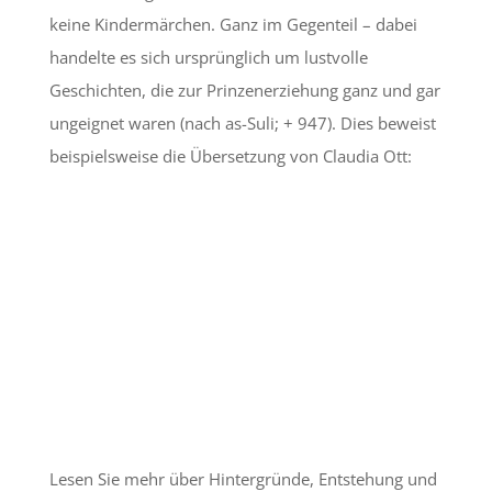
keine Kindermärchen. Ganz im Gegenteil – dabei
handelte es sich ursprünglich um lustvolle
Geschichten, die zur Prinzenerziehung ganz und gar
ungeignet waren (nach as-Suli; + 947). Dies beweist
beispielsweise die Übersetzung von Claudia Ott:
Lesen Sie mehr über Hintergründe, Entstehung und