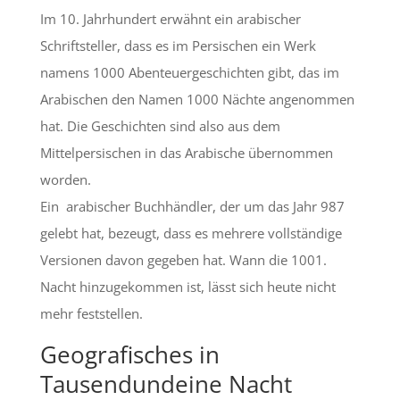
Im 10. Jahrhundert erwähnt ein arabischer
Schriftsteller, dass es im Persischen ein Werk
namens 1000 Abenteuergeschichten gibt, das im
Arabischen den Namen 1000 Nächte angenommen
hat. Die Geschichten sind also aus dem
Mittelpersischen in das Arabische übernommen
worden.
Ein arabischer Buchhändler, der um das Jahr 987
gelebt hat, bezeugt, dass es mehrere vollständige
Versionen davon gegeben hat. Wann die 1001.
Nacht hinzugekommen ist, lässt sich heute nicht
mehr feststellen.
Geografisches in
Tausendundeine Nacht