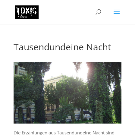
Tausendundeine Nacht
Die Erzählungen aus Tausendundeine Nacht sind