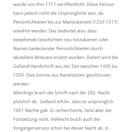
wurde von ihm 1717 veröffentlicht. Diese Version
kann jedoch nicht die Ursprüngliche sein, da
Persönlichkeiten bis zur Mamlukenzeit (1250-1517)
erwähnt werden. Das bedeutet also, dass
bestehende Geschichten neu hinzukamen oder
Namen bedeutender Persönlichkeiten durch
akutellere Akteuere ersetzt wurden. Datiert wird die
Galland-Handschrift aus der Zeit zwischen 1430 bis
1500. Dies konnte aus Randnotizen geschlossen
werden.
Allerdings brach die Schrift nach der 282. Nacht
plötzlich ab. Galland erfuhr, dass es ursprünglich
1001 Nächte gab. Er recherchierte, fand aber die
Fortsetzung nicht. Vielleicht brach auch die
Vorgängerversion schon bei dieser Nacht ab. In