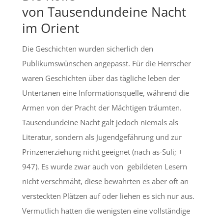
von Tausendundeine Nacht
im Orient
Die Geschichten wurden sicherlich den
Publikumswünschen angepasst. Für die Herrscher
waren Geschichten über das tägliche leben der
Untertanen eine Informationsquelle, während die
Armen von der Pracht der Mächtigen träumten.
Tausendundeine Nacht galt jedoch niemals als
Literatur, sondern als Jugendgefährung und zur
Prinzenerziehung nicht geeignet (nach as-Suli; +
947). Es wurde zwar auch von gebildeten Lesern
nicht verschmäht, diese bewahrten es aber oft an
versteckten Plätzen auf oder liehen es sich nur aus.
Vermutlich hatten die wenigsten eine vollständige