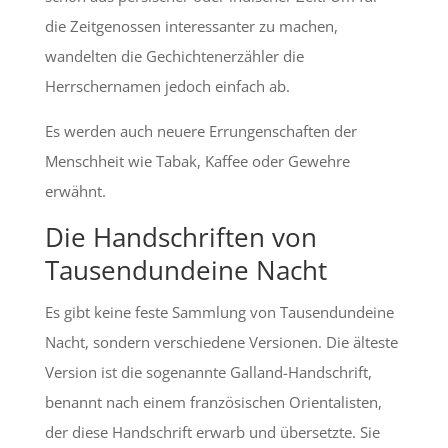
die Zeitgenossen interessanter zu machen,
wandelten die Gechichtenerzähler die
Herrschernamen jedoch einfach ab.
Es werden auch neuere Errungenschaften der
Menschheit wie Tabak, Kaffee oder Gewehre
erwähnt.
Die Handschriften von
Tausendundeine Nacht
Es gibt keine feste Sammlung von Tausendundeine
Nacht, sondern verschiedene Versionen. Die älteste
Version ist die sogenannte Galland-Handschrift,
benannt nach einem französischen Orientalisten,
der diese Handschrift erwarb und übersetzte. Sie