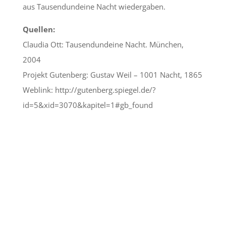
aus Tausendundeine Nacht wiedergaben.
Quellen:
Claudia Ott: Tausendundeine Nacht. München,
2004
Projekt Gutenberg: Gustav Weil – 1001 Nacht, 1865
Weblink: http://gutenberg.spiegel.de/?
id=5&xid=3070&kapitel=1#gb_found