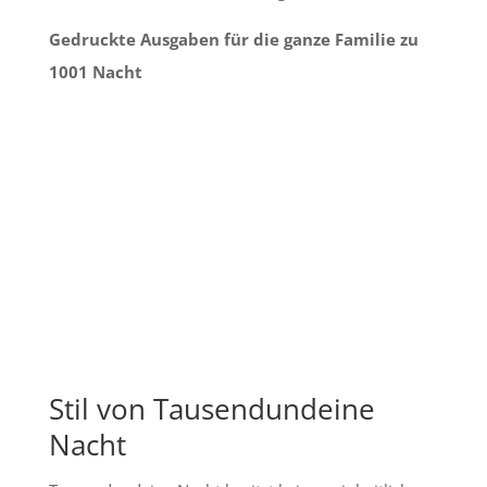
Gedruckte Ausgaben für die ganze Familie zu
1001 Nacht
Stil von Tausendundeine
Nacht