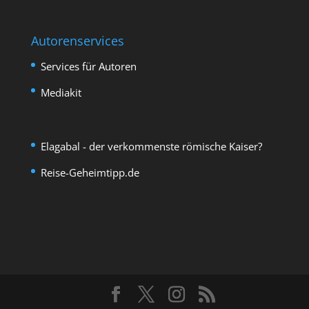
Autorenservices
Services für Autoren
Mediakit
Elagabal - der verkommenste römische Kaiser?
Reise-Geheimtipp.de