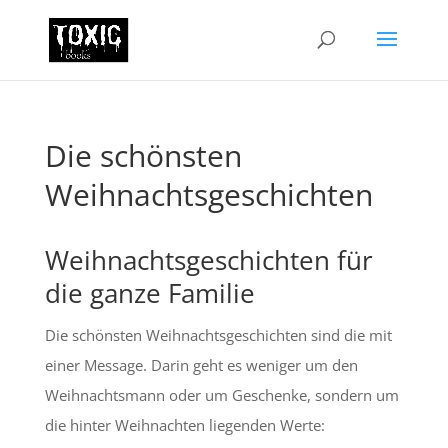
Die schönsten
Weihnachtsgeschichten
Weihnachtsgeschichten für
die ganze Familie
Die schönsten Weihnachtsgeschichten sind die mit
einer Message. Darin geht es weniger um den
Weihnachtsmann oder um Geschenke, sondern um
die hinter Weihnachten liegenden Werte: