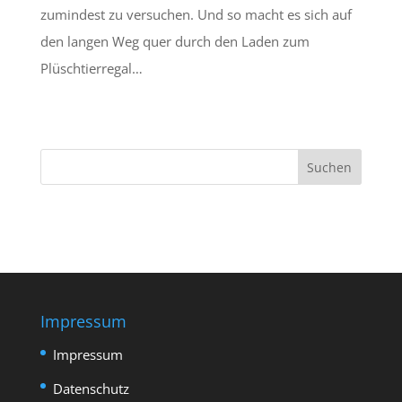
zumindest zu versuchen. Und so macht es sich auf
den langen Weg quer durch den Laden zum
Plüschtierregal…
Impressum
Impressum
Datenschutz