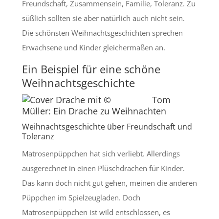
Freundschaft, Zusammensein, Familie, Toleranz. Zu
süßlich sollten sie aber natürlich auch nicht sein.
Die schönsten Weihnachtsgeschichten sprechen
Erwachsene und Kinder gleichermaßen an.
Ein Beispiel für eine schöne
Weihnachtsgeschichte
Tom
Müller: Ein Drache zu Weihnachten
Weihnachtsgeschichte über Freundschaft und
Toleranz
Matrosenpüppchen hat sich verliebt. Allerdings
ausgerechnet in einen Plüschdrachen für Kinder.
Das kann doch nicht gut gehen, meinen die anderen
Püppchen im Spielzeugladen. Doch
Matrosenpüppchen ist wild entschlossen, es