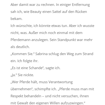
Aber damit war zu rechnen. In einiger Entfernung
sah ich, wie Beauty einen Sattel auf den Rücken
bekam.
Ich wünschte, ich könnte etwas tun. Aber ich wusste
nicht, was. Außer mich noch einmal mit dem
Pferdemann anzulegen. Sein Standpunkt war mehr
als deutlich.
„Kommen Sie.“ Sabrina schlug den Weg zum Strand
ein. Ich folgte ihr.
„Es ist eine Schande“, sagte ich.
„Ja.“ Sie nickte.
„Wer Pferde hält, muss Verantwortung
übernehmen“, schimpfte ich. „Pferde muss man mit
Respekt behandeln – und nicht versuchen, ihnen
mit Gewalt den eigenen Willen aufzuzwingen.“