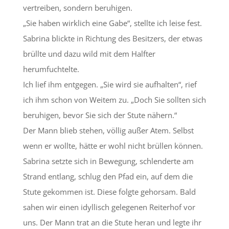
vertreiben, sondern beruhigen.
„Sie haben wirklich eine Gabe“, stellte ich leise fest.
Sabrina blickte in Richtung des Besitzers, der etwas
brüllte und dazu wild mit dem Halfter
herumfuchtelte.
Ich lief ihm entgegen. „Sie wird sie aufhalten“, rief
ich ihm schon von Weitem zu. „Doch Sie sollten sich
beruhigen, bevor Sie sich der Stute nähern.“
Der Mann blieb stehen, völlig außer Atem. Selbst
wenn er wollte, hätte er wohl nicht brüllen können.
Sabrina setzte sich in Bewegung, schlenderte am
Strand entlang, schlug den Pfad ein, auf dem die
Stute gekommen ist. Diese folgte gehorsam. Bald
sahen wir einen idyllisch gelegenen Reiterhof vor
uns. Der Mann trat an die Stute heran und legte ihr