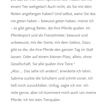
einem Tier wehgetan? Auch nicht, als Sie mit dem
Reiten angefangen haben? Und selbst, wenn Sie das
nie getan haben – bewusst getan haben, meine ich
– es gibt genug Reiter, die ihre Pferde quälen. Im
Pferdesport und als Freizeitreiter, bewusst und
unbewusst, mit der Gerte, mit dem Gebiss. Dazu
gibt es die, die ihre Pferde den ganzen Tag im Stall
lassen. Oder auf einem kleinen Platz, allein, ohne
Gesellschaft. Sie alle quälen ihre Tiere.“
„Also … Das sehe ich anders“, erwiderte ich lahm.
Sabrina zuckte die Schultern und schritt voran. Ich
ließ mich zurückfallen. Unfug, sagte ich mir. Ich
reite gerne, aber ich kümmere mich auch um meine
Pferde. Ich bin kein Tierquäler.