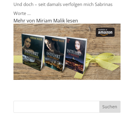
Und doch – seit damals verfolgen mich Sabrinas
Worte …
Mehr von Miriam Malik lesen