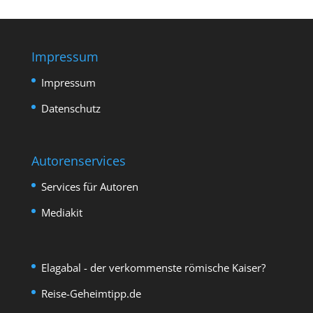
Impressum
Impressum
Datenschutz
Autorenservices
Services für Autoren
Mediakit
Elagabal - der verkommenste römische Kaiser?
Reise-Geheimtipp.de