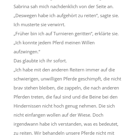
Sabrina sah mich nachdenklich von der Seite an.
„Deswegen habe ich aufgehört zu reiten“, sagte sie.
Ich musterte sie verwirrt.
„Früher bin ich auf Turnieren geritten“, erklärte sie.
„Ich konnte jedem Pferd meinen Willen
aufzwingen.“
Das glaubte ich ihr sofort.
„Ich habe mit den anderen Reitern immer auf die
schwierigen, unwilligen Pferde geschimpft, die nicht
brav stehen bleiben, die zappeln, die nach anderen
Pferden treten, die faul sind und die Beine bei den
Hindernissen nicht hoch genug nehmen. Die sich
nicht einfangen wollen auf der Wiese. Doch
irgendwann habe ich verstanden, was es bedeutet,
zu reiten. Wir behandeln unsere Pferde nicht mit