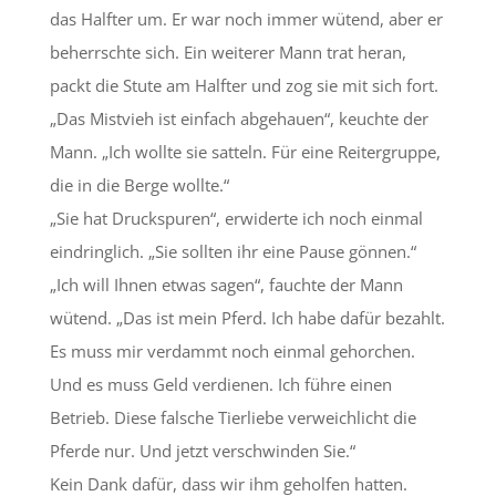
das Halfter um. Er war noch immer wütend, aber er
beherrschte sich. Ein weiterer Mann trat heran,
packt die Stute am Halfter und zog sie mit sich fort.
„Das Mistvieh ist einfach abgehauen“, keuchte der
Mann. „Ich wollte sie satteln. Für eine Reitergruppe,
die in die Berge wollte.“
„Sie hat Druckspuren“, erwiderte ich noch einmal
eindringlich. „Sie sollten ihr eine Pause gönnen.“
„Ich will Ihnen etwas sagen“, fauchte der Mann
wütend. „Das ist mein Pferd. Ich habe dafür bezahlt.
Es muss mir verdammt noch einmal gehorchen.
Und es muss Geld verdienen. Ich führe einen
Betrieb. Diese falsche Tierliebe verweichlicht die
Pferde nur. Und jetzt verschwinden Sie.“
Kein Dank dafür, dass wir ihm geholfen hatten.