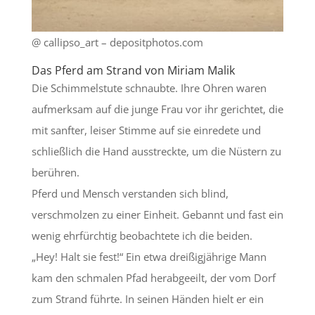
@ callipso_art – depositphotos.com
Das Pferd am Strand von Miriam Malik
Die Schimmelstute schnaubte. Ihre Ohren waren
aufmerksam auf die junge Frau vor ihr gerichtet, die
mit sanfter, leiser Stimme auf sie einredete und
schließlich die Hand ausstreckte, um die Nüstern zu
berühren.
Pferd und Mensch verstanden sich blind,
verschmolzen zu einer Einheit. Gebannt und fast ein
wenig ehrfürchtig beobachtete ich die beiden.
„Hey! Halt sie fest!“ Ein etwa dreißigjährige Mann
kam den schmalen Pfad herabgeeilt, der vom Dorf
zum Strand führte. In seinen Händen hielt er ein