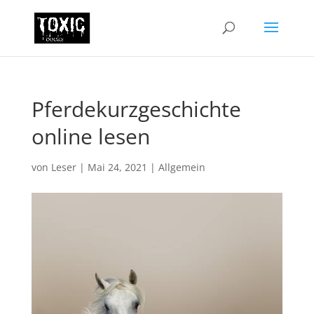
Pferdekurzgeschichte
online lesen
von
Leser
|
Mai 24, 2021
|
Allgemein