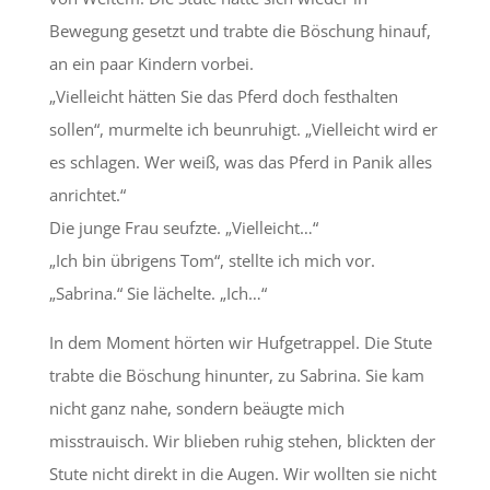
Bewegung gesetzt und trabte die Böschung hinauf,
an ein paar Kindern vorbei.
„Vielleicht hätten Sie das Pferd doch festhalten
sollen“, murmelte ich beunruhigt. „Vielleicht wird er
es schlagen. Wer weiß, was das Pferd in Panik alles
anrichtet.“
Die junge Frau seufzte. „Vielleicht…“
„Ich bin übrigens Tom“, stellte ich mich vor.
„Sabrina.“ Sie lächelte. „Ich…“
In dem Moment hörten wir Hufgetrappel. Die Stute
trabte die Böschung hinunter, zu Sabrina. Sie kam
nicht ganz nahe, sondern beäugte mich
misstrauisch. Wir blieben ruhig stehen, blickten der
Stute nicht direkt in die Augen. Wir wollten sie nicht