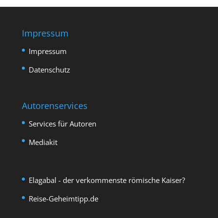
Impressum
Impressum
Datenschutz
Autorenservices
Services für Autoren
Mediakit
Elagabal - der verkommenste römische Kaiser?
Reise-Geheimtipp.de