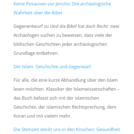
Keine Posaunen vor Jericho: Die archäologische
Wahrheit über die Bibel
Gegenentwurf zu
Und die Bibel hat doch Recht
: zwei
Archäologen suchen zu beweisen, dass viele der
biblischen Geschichten jeder archäologischen
Grundlage entbehren.
Der Islam: Geschichte und Gegenwart
Für alle, die eine kurze Abhandlung über den Islam
lesen möchten. Klassiker der Islamwissenschaften –
das Buch befasst sich mit der islamischen
Geschichte, der islamischen Rechtsprechung, dem
Koran und mit vielem mehr.
Die Steinzeit steckt uns in den Knochen: Gesundheit