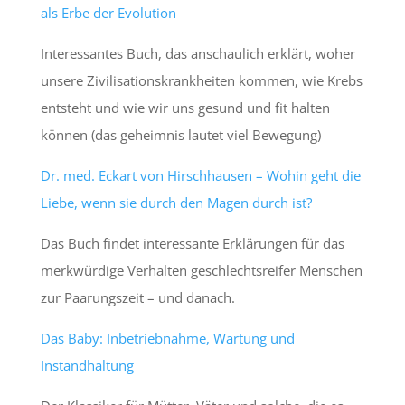
als Erbe der Evolution
Interessantes Buch, das anschaulich erklärt, woher
unsere Zivilisationskrankheiten kommen, wie Krebs
entsteht und wie wir uns gesund und fit halten
können (das geheimnis lautet viel Bewegung)
Dr. med. Eckart von Hirschhausen – Wohin geht die
Liebe, wenn sie durch den Magen durch ist?
Das Buch findet interessante Erklärungen für das
merkwürdige Verhalten geschlechtsreifer Menschen
zur Paarungszeit – und danach.
Das Baby: Inbetriebnahme, Wartung und
Instandhaltung