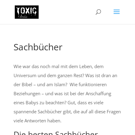
Sachbücher
Wie war das noch mal mit dem Leben, dem
Universum und dem ganzen Rest? Was ist dran an
der Bibel – und am Islam? Wie funktionieren
Beziehungen – und was ist bei der Anschaffung
eines Babys zu beachten? Gut, dass es viele
spannende Sachbücher gibt, die auf all diese Fragen
viele Antworten haben.
Die besten Sachbücher