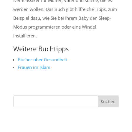
Der Klassiker für Mütter, Väter und solche, die es
werden wollen. Das Buch gibt hilfreiche Tipps, zum
Beispiel dazu, wie Sie bei Ihrem Baby den Sleep-
Modus programmieren oder eine Windel
installieren.
Weitere Buchtipps
Bücher über Gesundheit
Frauen im Islam