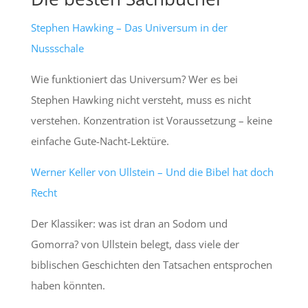
Stephen Hawking – Das Universum in der
Nussschale
Wie funktioniert das Universum? Wer es bei
Stephen Hawking nicht versteht, muss es nicht
verstehen. Konzentration ist Voraussetzung – keine
einfache Gute-Nacht-Lektüre.
Werner Keller von Ullstein – Und die Bibel hat doch
Recht
Der Klassiker: was ist dran an Sodom und
Gomorra? von Ullstein belegt, dass viele der
biblischen Geschichten den Tatsachen entsprochen
haben könnten.