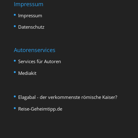
Impressum
Impressum
Datenschutz
Autorenservices
Services für Autoren
Mediakit
Elagabal - der verkommenste römische Kaiser?
Reise-Geheimtipp.de