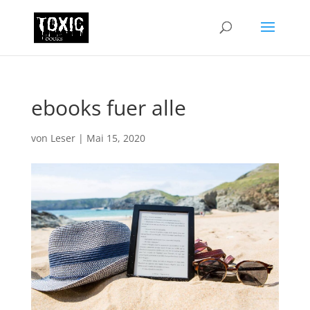
ebooks fuer alle
von
Leser
|
Mai 15, 2020